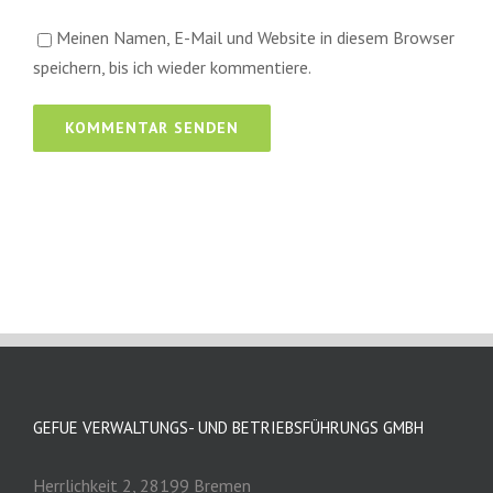
Meinen Namen, E-Mail und Website in diesem Browser
speichern, bis ich wieder kommentiere.
GEFUE VERWALTUNGS- UND BETRIEBSFÜHRUNGS GMBH
Herrlichkeit 2, 28199 Bremen