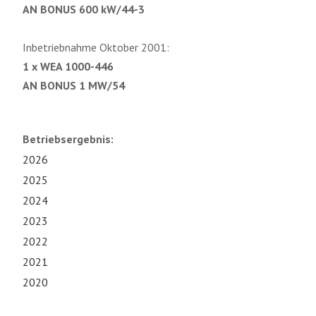
AN BONUS 600 kW/44-3
Inbetriebnahme Oktober 2001:
1 x WEA 1000-446
AN BONUS 1 MW/54
Betriebsergebnis:
2026
2025
2024
2023
2022
2021
2020