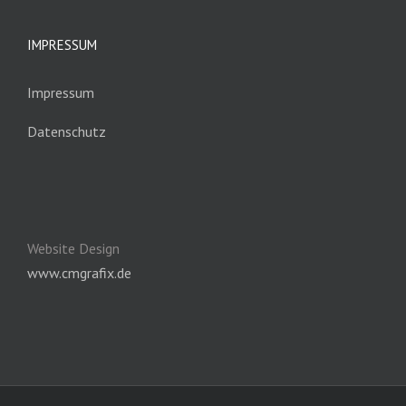
IMPRESSUM
Impressum
Datenschutz
Website Design
www.cmgrafix.de