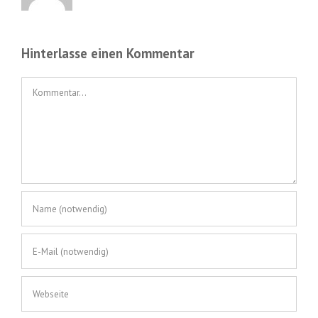
Hinterlasse einen Kommentar
Kommentar