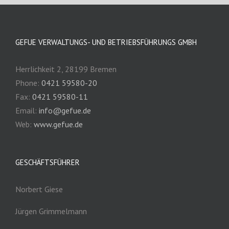
GEFUE VERWALTUNGS- UND BETRIEBSFÜHRUNGS GMBH
Herrlichkeit 2, 28199 Bremen
Phone:
0421 59580-20
Fax:
0421 59580-11
Email:
info@gefue.de
Web:
www.gefue.de
GESCHÄFTSFÜHRER
Norbert Giese
Jürgen Grimmelmann