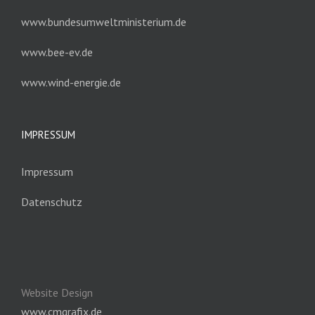
www.bundesumweltministerium.de
www.bee-ev.de
www.wind-energie.de
IMPRESSUM
Impressum
Datenschutz
Website Design
www.cmgrafix.de