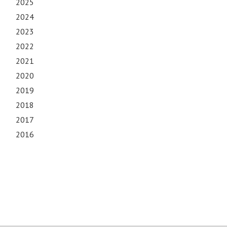
2025
2024
2023
2022
2021
2020
2019
2018
2017
2016