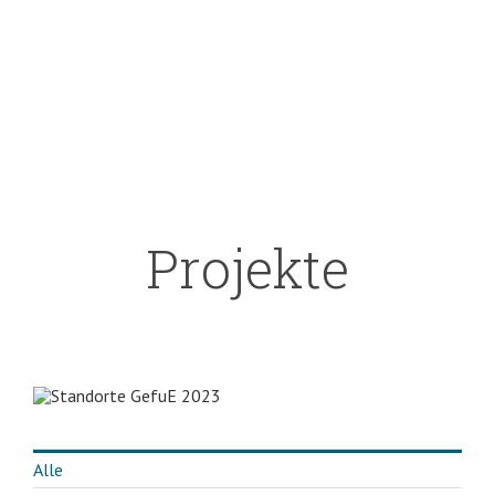
Projekte
Alle