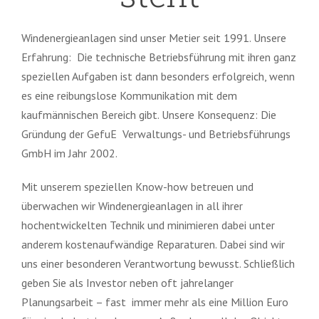
Windenergieanlagen sind unser Metier seit 1991. Unsere
Erfahrung: Die technische Betriebsführung mit ihren ganz
speziellen Aufgaben ist dann besonders erfolgreich, wenn
es eine reibungslose Kommunikation mit dem
kaufmännischen Bereich gibt. Unsere Konsequenz: Die
Gründung der GefuE Verwaltungs- und Betriebsführungs
GmbH im Jahr 2002.
Mit unserem speziellen Know-how betreuen und
überwachen wir Windenergieanlagen in all ihrer
hochentwickelten Technik und minimieren dabei unter
anderem kostenaufwändige Reparaturen. Dabei sind wir
uns einer besonderen Verantwortung bewusst. Schließlich
geben Sie als Investor neben oft jahrelanger
Planungsarbeit – fast immer mehr als eine Million Euro