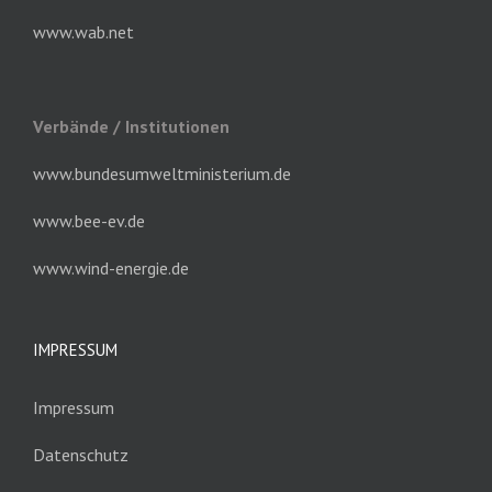
www.wab.net
Verbände / Institutionen
www.bundesumweltministerium.de
www.bee-ev.de
www.wind-energie.de
IMPRESSUM
Impressum
Datenschutz