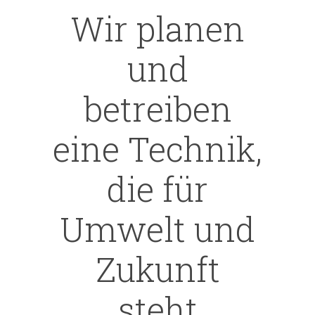
Wir planen
und
betreiben
eine Technik,
die für
Umwelt und
Zukunft
steht