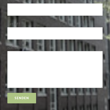
Betreff
Nachricht