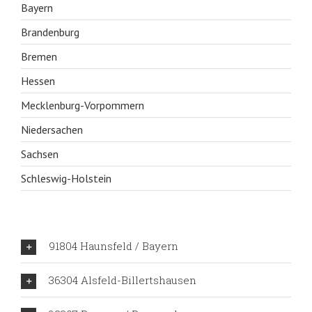
Bayern
Brandenburg
Bremen
Hessen
Mecklenburg-Vorpommern
Niedersachen
Sachsen
Schleswig-Holstein
91804 Haunsfeld / Bayern
36304 Alsfeld-Billertshausen