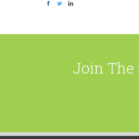
Join The 