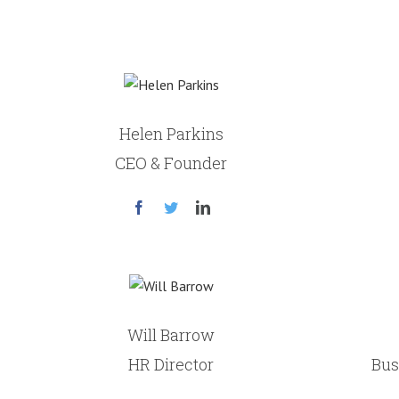
Helen Parkins
CEO & Founder
Will Barrow
HR Director
Bus