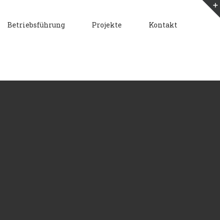
Betriebsführung
Projekte
Kontakt