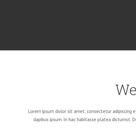
We
Lorem ipsum dolor sit amet, consectetur adipiscing el
dapibus ipsum. In hac habitasse platea dictumst. 