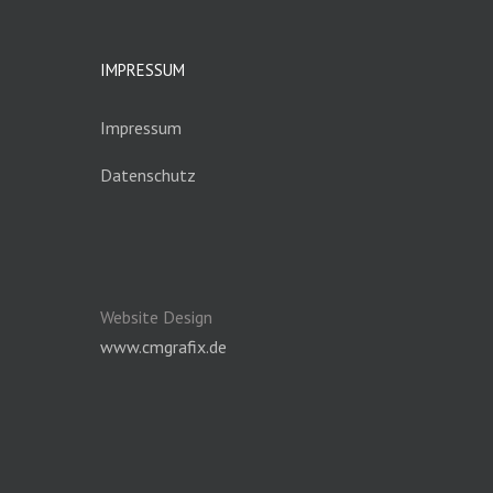
IMPRESSUM
Impressum
Datenschutz
Website Design
www.cmgrafix.de