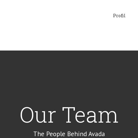
Profil
Our Team
The People Behind Avada