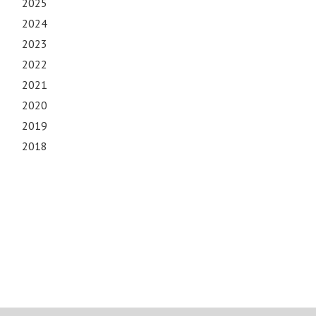
2025
2024
2023
2022
2021
2020
2019
2018