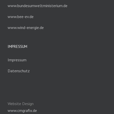
www.bundesumweltministerium.de
www.bee-ev.de
www.wind-energie.de
IMPRESSUM
Impressum
Datenschutz
Website Design
www.cmgrafix.de