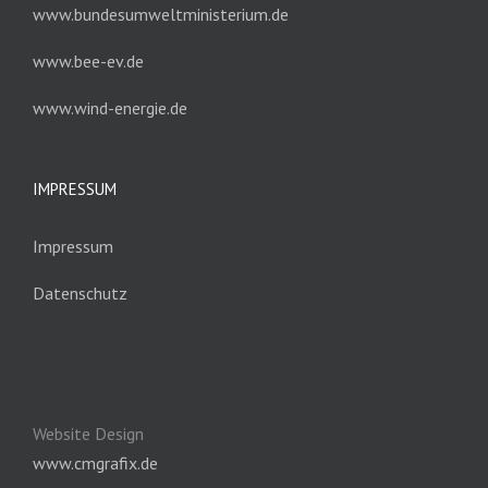
www.bundesumweltministerium.de
www.bee-ev.de
www.wind-energie.de
IMPRESSUM
Impressum
Datenschutz
Website Design
www.cmgrafix.de