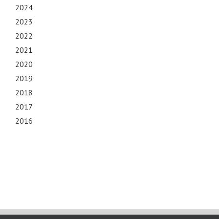
2024
2023
2022
2021
2020
2019
2018
2017
2016